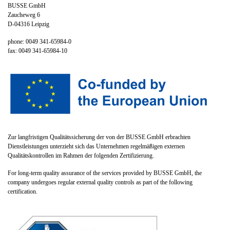
BUSSE GmbH
Zaucheweg 6
D-04316 Leipzig
phone: 0049 341-65984-0
fax: 0049 341-65984-10
Zur langfristigen Qualitätssicherung der von der BUSSE GmbH erbrachten
Dienstleistungen unterzieht sich das Unternehmen regelmäßigen externen
Qualitätskontrollen im Rahmen der folgenden Zertifizierung.
For long-term quality assurance of the services provided by BUSSE GmbH, the
company undergoes regular external quality controls as part of the following
certification.