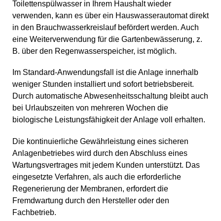
Toilettenspülwasser in Ihrem Haushalt wieder
verwenden, kann es über ein Hauswasserautomat direkt
in den Brauchwasserkreislauf befördert werden. Auch
eine Weiterverwendung für die Gartenbewässerung, z.
B. über den Regenwasserspeicher, ist möglich.
Im Standard-Anwendungsfall ist die Anlage innerhalb
weniger Stunden installiert und sofort betriebsbereit.
Durch automatische Abwesenheitsschaltung bleibt auch
bei Urlaubszeiten von mehreren Wochen die
biologische Leistungsfähigkeit der Anlage voll erhalten.
Die kontinuierliche Gewährleistung eines sicheren
Anlagenbetriebes wird durch den Abschluss eines
Wartungsvertrages mit jedem Kunden unterstützt. Das
eingesetzte Verfahren, als auch die erforderliche
Regenerierung der Membranen, erfordert die
Fremdwartung durch den Hersteller oder den
Fachbetrieb.