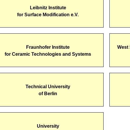
Leibnitz Institute
for Surface Modification e.V.
Fraunhofer Institute
West 
for Ceramic Technologies and Systems
Technical University
of Berlin
University