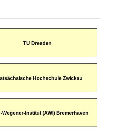
TU Dresden
stsächsische Hochschule Zwickau
d-Wegener-Institut (AWI) Bremerhaven