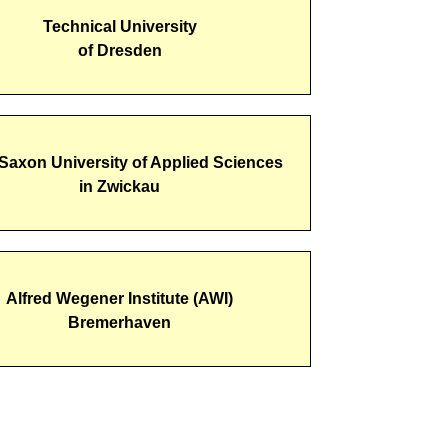
Technical University
of Dresden
Saxon University of Applied Sciences
in Zwickau
Alfred Wegener Institute (AWI)
Bremerhaven