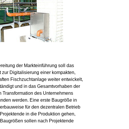
ereitung der Markteinführung soll das
 zur Digitalisierung einer kompakten,
ften Fischzuchtanlage weiter entwickelt,
ständigt und in das Gesamtvorhaben der
en Transformation des Unternehmens
nden werden. Eine erste Baugröße in
erbauweise für den dezentralen Betrieb
 Projektende in die Produktion gehen,
 Baugrößen sollen nach Projektende