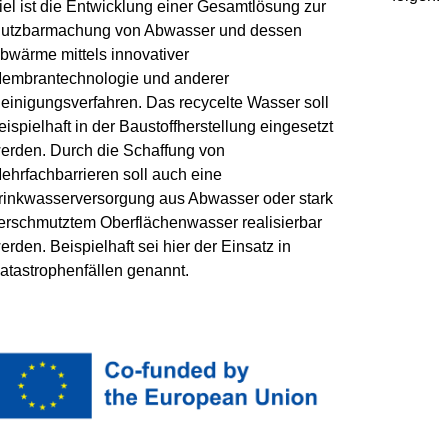
iel ist die Entwicklung einer Gesamtlösung zur
utzbarmachung von Abwasser und dessen
bwärme mittels innovativer
embrantechnologie und anderer
einigungsverfahren. Das recycelte Wasser soll
eispielhaft in der Baustoffherstellung eingesetzt
erden. Durch die Schaffung von
ehrfachbarrieren soll auch eine
rinkwasserversorgung aus Abwasser oder stark
erschmutztem Oberflächenwasser realisierbar
erden. Beispielhaft sei hier der Einsatz in
atastrophenfällen genannt.