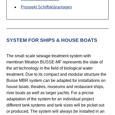
Prospekt Schiffskläranlagen
SYSTEM FOR SHIPS & HOUSE BOATS
The small scale sewage treatment system with
membran filtration BUSSE-MF represents the state of
the art technology in the field of biological water
treatment. Due to its compact and modular structure the
Busse MBR system can be adapted for installations on
house boats, theatres, museums and restaurant ships,
river boats as well as larger yachts. For a pricise
adaptation of the system for an individual project
different tank systems and tank sizes will be picket out
or produced. The system will always be installed in an