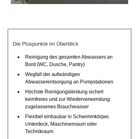
Die Pluspunkte im Überblick
Reinigung des gesamten Abwassers an
Bord (WC, Dusche, Pantry)
Wegfall der aufwändigen
Abwasserentsorgung an Pumpstationen
Höchste Reinigungsleistung sichert
keimfreies und zur Wiederverwendung
zugelassenes Brauchwasser
Flexibel einbaubar in Schwimmkörper,
Unterdeck, Maschinenraum oder
Technikraum