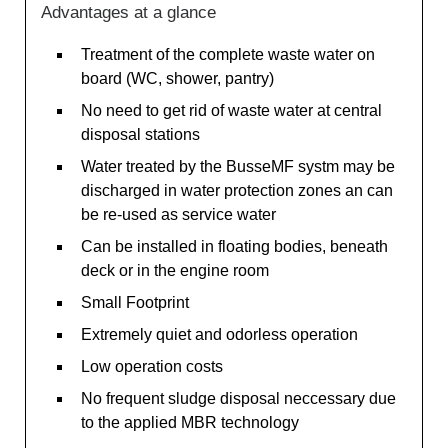
Advantages at a glance
Treatment of the complete waste water on
board (WC, shower, pantry)
No need to get rid of waste water at central
disposal stations
Water treated by the BusseMF systm may be
discharged in water protection zones an can
be re-used as service water
Can be installed in floating bodies, beneath
deck or in the engine room
Small Footprint
Extremely quiet and odorless operation
Low operation costs
No frequent sludge disposal neccessary due
to the applied MBR technology