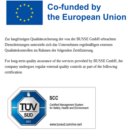
Zur langfristigen Qualitätssicherung der von der BUSSE GmbH erbrachten
Dienstleistungen unterzieht sich das Unternehmen regelmäßigen externen
Qualitätskontrollen im Rahmen der folgenden Zertifizierung.
For long-term quality assurance of the services provided by BUSSE GmbH, the
company undergoes regular external quality controls as part of the following
certification.