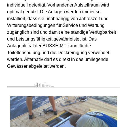
individuell gefertigt. Vorhandener Aufstellraum wird
optimal genutzt. Die Anlagen werden immer so
installiert, dass sie unabhängig von Jahreszeit und
Witterungsbedingungen für Service und Wartung
zugänglich sind und damit eine ständige Verfügbarkeit
und Leistungsfähigkeit gewährleistet ist. Das
Anlagenfiltrat der BUSSE-MF kann für die
Toilettenspülung und die Deckreinigung verwendet
werden. Alternativ darf es direkt in das umliegende
Gewässer abgeleitet werden.