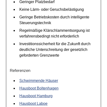
Geringer Platzbedarf
Keine Lärm- oder Geruchsbelästigung
Geringe Betriebskosten durch intelligente
Steuerungstechnik
Regelmäßige Klärschlammentsorgung ist
verfahrensbedingt nicht erforderlich
Investitionssicherheit für die Zukunft durch
deutliche Unterschreitung der gesetzlich
geforderten Grenzwerte
Referenzen
Schwimmende Häuser
Hausboot Boltenhagen
Hausboot Hamburg
Hausboot Laboe