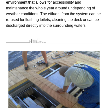
environment that allows for accessibility and
maintenance the whole year around undepending of
weather conditions. The effluent from the system can be
re-used for flushing toilets, cleaning the deck or can be
discharged directly into the surrounding waters.